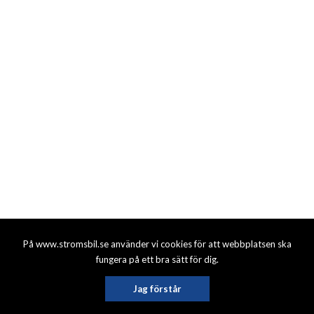
På www.stromsbil.se använder vi cookies för att webbplatsen ska
fungera på ett bra sätt för dig.
Jag förstår