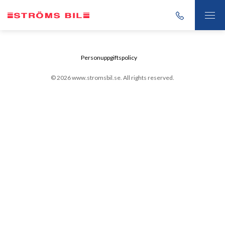
Personuppgiftspolicy
© 2026 www.stromsbil.se. All rights reserved.