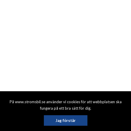
På www.stromsbil.se använder vi cookies för att webbplatsen ska
fungera på ett bra sätt för dig.
Jag förstår