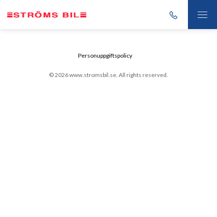
Personuppgiftspolicy
© 2026 www.stromsbil.se. All rights reserved.