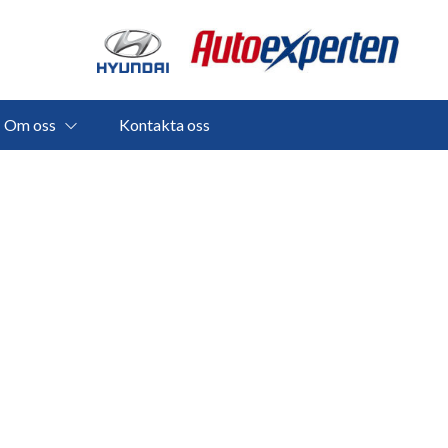
Om oss
Kontakta oss