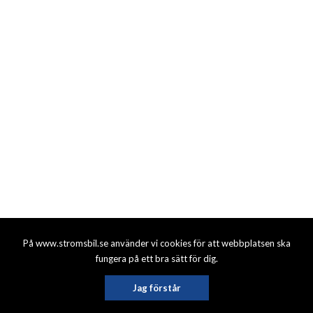
På www.stromsbil.se använder vi cookies för att webbplatsen ska
fungera på ett bra sätt för dig.
Jag förstår