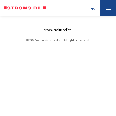
Personuppgiftspolicy
© 2026 www.stromsbil.se. All rights reserved.